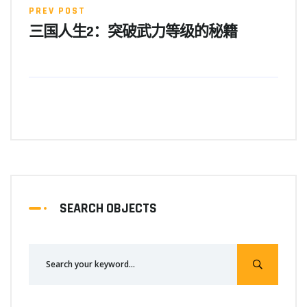
PREV POST
三国人生2：突破武力等级的秘籍
SEARCH OBJECTS