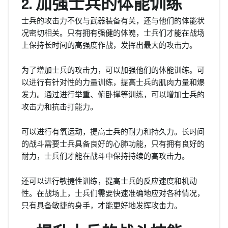
2. 加强士兵的体能训练
士兵的攻击力不仅与武器装备有关，还与他们的体能状
况密切相关。只有拥有强健的体魄，士兵们才能在战场
上保持长时间的高强度作战，发挥出最大的攻击力。
为了增加士兵的攻击力，可以加强他们的体能训练。可
以进行有针对性的力量训练，提高士兵的肌肉力量和爆
发力。通过进行举重、俯卧撑等训练，可以增加士兵的
攻击力和抗击打能力。
可以进行有氧运动，提高士兵的耐力和持久力。长时间
的战斗需要士兵具备良好的心肺功能，只有拥有良好的
耐力，士兵们才能在战斗中保持持续的高攻击力。
还可以进行敏捷性训练，提高士兵的反应速度和机动
性。在战场上，士兵们需要快速准确地应对各种情况，
只有具备敏捷的身手，才能更好地发挥攻击力。