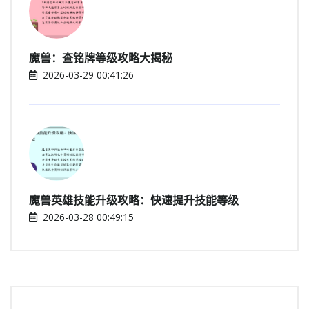
魔兽：查铭牌等级攻略大揭秘
2026-03-29 00:41:26
魔兽英雄技能升级攻略：快速提升技能等级
2026-03-28 00:49:15