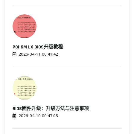
P8H6M LX BIOS升级教程
2026-04-11 00:41:42
BIOS固件升级：升级方法与注意事项
2026-04-10 00:47:08