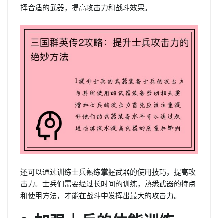
择合适的武器，提高攻击力和战斗效果。
还可以通过训练士兵熟练掌握武器的使用技巧，提高攻
击力。士兵们需要经过长时间的训练，熟悉武器的特点
和使用方法，才能在战斗中发挥出最大的攻击力。