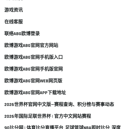
游戏资讯
在线客服
联络ABG欧博登录
欧博游戏ABG官网官方网站
欧博游戏ABG官网手机版入口
欧博游戏ABG官网手机版官网
欧博游戏ABG官网WEB网页版
欧博游戏ABG官网APP下载地址
2026世界杯官网中文版—赛程查询、积分榜与赛事动态
2026年国际足联世界杯 | 官方中文网站赛程
90比分网 | 体育比分直播平台_足球篮球NBA即时比分_深度