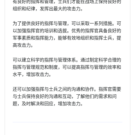
有良好的指挥和管理，士兵们才能在战场上保持良好的
组织和纪律，发挥出最大的攻击力。
为了提供良好的指挥与管理，可以采取一系列措施。可
以加强指挥官的培训和选拔。优秀的指挥官具备良好的
军事素质和指挥能力，能够有效地组织和指挥士兵，提
高攻击力。
可以建立科学的指挥与管理体系。通过制定科学合理的
指挥与管理规范和制度，可以提高指挥与管理的效率和
水平，增加攻击力。
还可以加强指挥与士兵之间的沟通和协作。指挥官需要
与士兵保持良好的沟通和互动，了解他们的需求和问
题，及时解决和回应，增加攻击力。