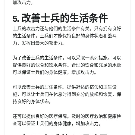
加攻击力。
5. 改善士兵的生活条件
士兵的攻击力还与他们的生活条件有关。只有拥有良好
的生活条件，士兵们才能保持良好的身体状态和战斗
力，发挥出最大的攻击力。
为了改善士兵的生活条件，可以采取一系列措施。可以
提供良好的伙食和饮水条件。合理的饮食和充足的水源
可以保证士兵们的身体健康，增加攻击力。
可以改善士兵的居住条件。提供舒适的宿舍和卫生设
施，可以让士兵们在休息时得到充分的放松和恢复，保
持良好的身体状态。
还可以提供良好的医疗保障。及时的医疗救治和健康检
查可以保证士兵们的身体健康，增加攻击力。