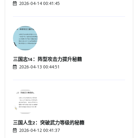
2026-04-14 00:41:45
三国志14：阵型攻击力提升秘籍
2026-04-13 00:44:51
三国人生2：突破武力等级的秘籍
2026-04-12 00:41:37