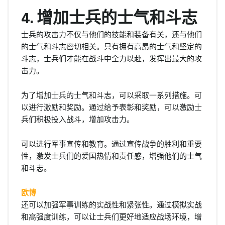
4. 增加士兵的士气和斗志
士兵的攻击力不仅与他们的技能和装备有关，还与他们
的士气和斗志密切相关。只有拥有高昂的士气和坚定的
斗志，士兵们才能在战斗中全力以赴，发挥出最大的攻
击力。
为了增加士兵的士气和斗志，可以采取一系列措施。可
以进行激励和奖励。通过给予表彰和奖励，可以激励士
兵们积极投入战斗，增加攻击力。
可以进行军事宣传和教育。通过宣传战争的胜利和重要
性，激发士兵们的爱国热情和责任感，增强他们的士气
和斗志。
欧博
还可以加强军事训练的实战性和紧张性。通过模拟实战
和高强度训练，可以让士兵们更好地适应战场环境，增