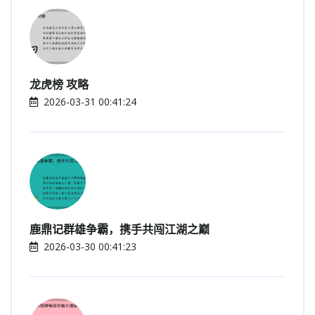
龙虎榜 攻略
2026-03-31 00:41:24
鹿鼎记群雄争霸，携手共闯江湖之巅
2026-03-30 00:41:23