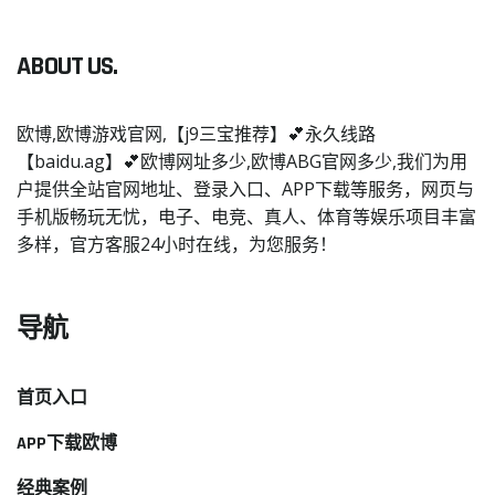
ABOUT US.
欧博,欧博游戏官网,【j9三宝推荐】💕永久线路
【baidu.ag】💕欧博网址多少,欧博ABG官网多少,我们为用
户提供全站官网地址、登录入口、APP下载等服务，网页与
手机版畅玩无忧，电子、电竞、真人、体育等娱乐项目丰富
多样，官方客服24小时在线，为您服务！
导航
首页入口
APP下载欧博
经典案例