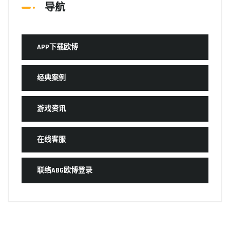
导航
APP下载欧博
经典案例
游戏资讯
在线客服
联络ABG欧博登录