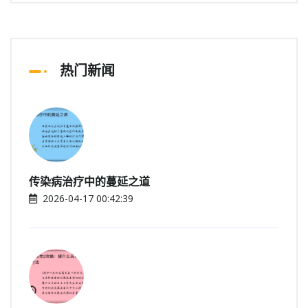
热门新闻
传染病治疗中的蔓延之道
2026-04-17 00:42:39