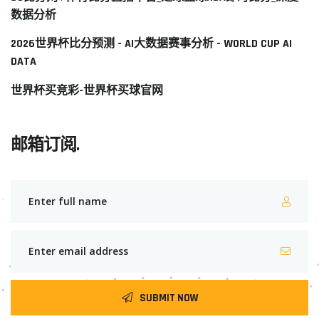
数据分析
2026世界杯比分预测 - AI大数据赛事分析 - WORLD CUP AI
DATA
世界杯买竞彩-世界杯买球官网
邮箱订阅.
SUBMIT NOW