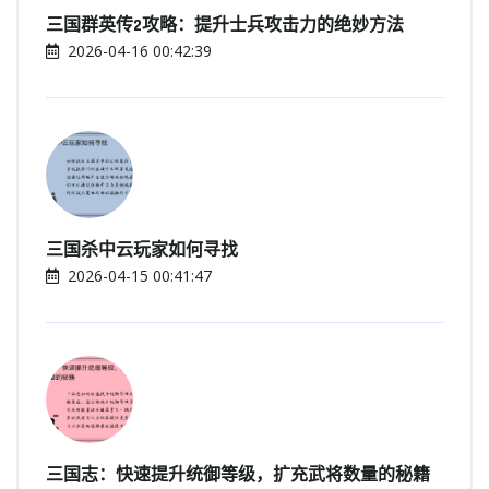
三国群英传2攻略：提升士兵攻击力的绝妙方法
2026-04-16 00:42:39
三国杀中云玩家如何寻找
2026-04-15 00:41:47
三国志：快速提升统御等级，扩充武将数量的秘籍