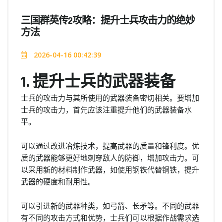
三国群英传2攻略：提升士兵攻击力的绝妙
方法
2026-04-16 00:42:39
1. 提升士兵的武器装备
士兵的攻击力与其所使用的武器装备密切相关。要增加
士兵的攻击力，首先应该注重提升他们的武器装备水
平。
可以通过改进冶炼技术，提高武器的质量和锋利度。优
质的武器能够更好地刺穿敌人的防御，增加攻击力。可
以采用新的材料制作武器，如使用钢铁代替铜铁，提升
武器的硬度和耐用性。
可以引进新的武器种类，如弓箭、长矛等。不同的武器
有不同的攻击方式和优势，士兵们可以根据作战需求选