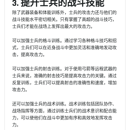
3. 提升士兵的战斗技能
除了武器装备和体能训练外，士兵的攻击力还与他们的
战斗技能水平密切相关。只有掌握了高超的战斗技巧，
士兵们才能在战场上发挥出最大的攻击力。
可以加强士兵的格斗训练。通过学习各种格斗技巧和招
式，士兵们可以在近身战斗中更加灵活和准确地发动攻
击，提高攻击力。
可以加强士兵的射击训练。对于使用弓箭等远程武器的
士兵来说，准确的射击技巧是提高攻击力的关键。通过
反复训练，士兵们可以提高射击的准确性和速度，增加
攻击力。
还可以加强士兵的战术训练。战术训练包括团队协作、
战场指挥等方面，通过训练士兵们的战术意识和配合能
力，可以使他们在战斗中更加有序和高效地发挥攻击
力。