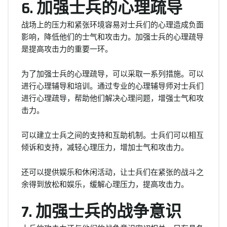
6. 加强士兵的心理疏导
战场上的压力和紧张环境容易对士兵们的心理造成负面
影响，降低他们的士气和攻击力。加强士兵的心理疏导
是提高攻击力的重要一环。
为了加强士兵的心理疏导，可以采取一系列措施。可以
进行心理辅导和培训。通过专业的心理辅导师对士兵们
进行心理疏导，帮助他们解决心理问题，增强士气和攻
击力。
可以建立士兵之间的支持和互助机制。士兵们可以相互
倾诉和支持，减轻心理压力，增加士气和攻击力。
还可以提供娱乐和休闲活动，让士兵们在紧张的战斗之
余得到放松和娱乐，缓解心理压力，提高攻击力。
7. 加强士兵的战争意识