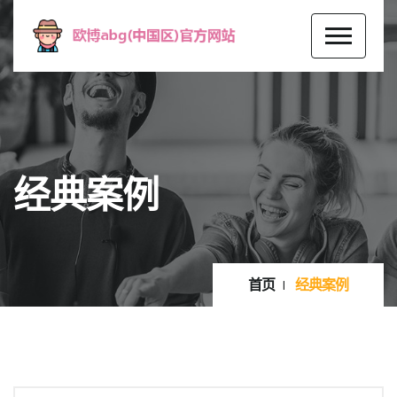
经典案例
首页
经典案例