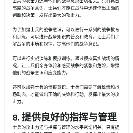
士兵的攻击力还与他们的战争意识密切相关。只有具备
高度的战争意识，士兵们才能在战斗中迅速作出正确的
判断和决策，发挥出最大的攻击力。
为了加强士兵的战争意识，可以进行一系列的战争教育
和训练。可以进行战争知识的普及和教育，让士兵们了
解战争的本质和规律，提高他们的战争意识。
可以进行实战演练和模拟训练。通过模拟真实战场的情
况，让士兵们亲身体验和感受战争的紧张和危险，增强
他们的战争意识和应变能力。
还可以加强士兵的情报意识。士兵们需要了解敌情和战
场动态，才能做出正确的决策和行动，发挥出最大的攻
击力。
8. 提供良好的指挥与管理
士兵的攻击力还与指挥与管理的水平密切相关。只有拥