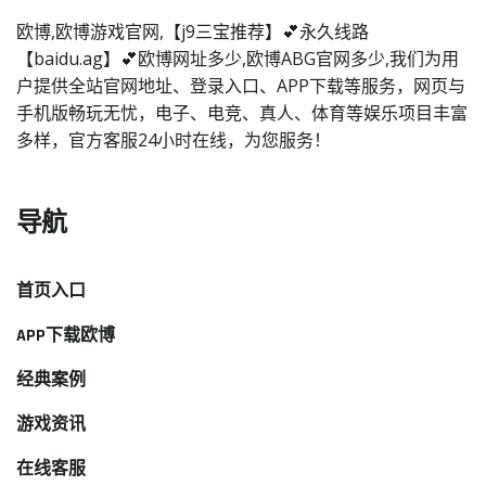
欧博,欧博游戏官网,【j9三宝推荐】💕永久线路
【baidu.ag】💕欧博网址多少,欧博ABG官网多少,我们为用
户提供全站官网地址、登录入口、APP下载等服务，网页与
手机版畅玩无忧，电子、电竞、真人、体育等娱乐项目丰富
多样，官方客服24小时在线，为您服务！
导航
首页入口
APP下载欧博
经典案例
游戏资讯
在线客服