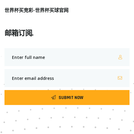
世界杯买竞彩-世界杯买球官网
邮箱订阅.
SUBMIT NOW