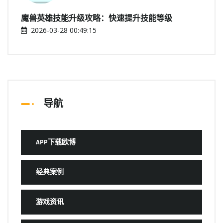
魔兽英雄技能升级攻略：快速提升技能等级
2026-03-28 00:49:15
导航
APP下载欧博
经典案例
游戏资讯