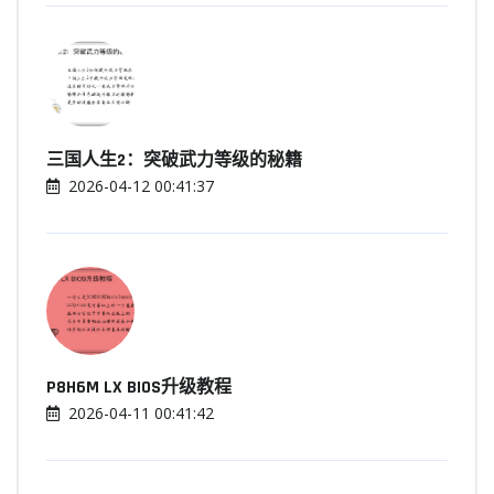
三国人生2：突破武力等级的秘籍
2026-04-12 00:41:37
P8H6M LX BIOS升级教程
2026-04-11 00:41:42