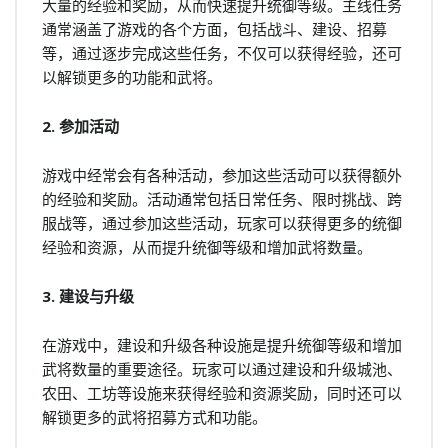
大量的经验和奖励，从而快速提升统御等级。主线任务
通常涵盖了游戏的各个方面，包括战斗、建设、招募
等，通过逐步完成这些任务，不仅可以获得经验，还可
以解锁更多的功能和武将。
2. 参加活动
游戏中经常会有各种活动，参加这些活动可以获得额外
的经验和奖励。活动通常包括日常任务、限时挑战、跨
服战等，通过参加这些活动，玩家可以获得更多的统御
经验和资源，从而提升统御等级和增加武将数量。
3. 建设与升级
在游戏中，建设和升级各种设施是提升统御等级和增加
武将数量的重要途径。玩家可以通过建设和升级城池、
农田、工坊等设施来获得经验和资源奖励，同时还可以
解锁更多的武将招募方式和功能。