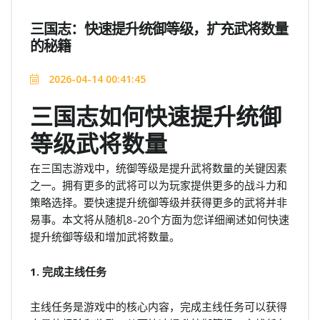
三国志：快速提升统御等级，扩充武将数量
的秘籍
2026-04-14 00:41:45
三国志如何快速提升统御
等级武将数量
在三国志游戏中，统御等级是提升武将数量的关键因素
之一。拥有更多的武将可以为玩家提供更多的战斗力和
策略选择。要快速提升统御等级并获得更多的武将并非
易事。本文将从随机8-20个方面为您详细阐述如何快速
提升统御等级和增加武将数量。
1. 完成主线任务
主线任务是游戏中的核心内容，完成主线任务可以获得