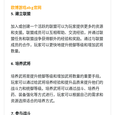
欧博游戏abg官网
5. 建立联盟
加入或创建一个活跃的联盟可以为玩家提供更多的资源
和支援。联盟成员可以互相帮助、交流经验，并通过联
盟任务和联盟战争获得额外的经验和奖励。通过与联盟
成员的合作，玩家可以更快地提升统御等级和增加武将
数量。
6. 培养武将
培养武将是提升统御等级和增加武将数量的重要手段。
玩家可以通过给武将培养经验和提升品质来提升他们的
战斗力和统御等级。培养武将可以通过战斗、培养丹
药、装备强化等方式进行，玩家可以根据自己的需求和
资源选择适合的培养方式。
7. 参与战斗